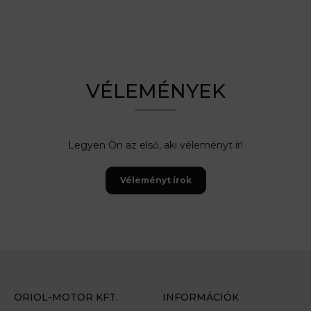
VÉLEMÉNYEK
Legyen Ön az első, aki véleményt ír!
Véleményt írok
ORIOL-MOTOR KFT.
INFORMÁCIÓK